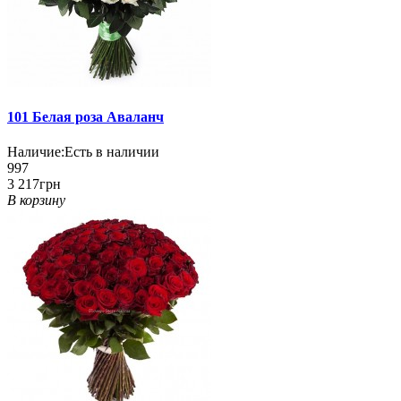
101 Белая роза Аваланч
Наличие:
Есть в наличии
997
3 217грн
В корзину