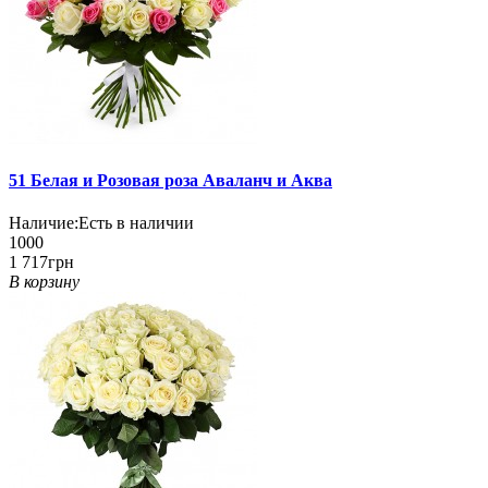
51 Белая и Розовая роза Аваланч и Аква
Наличие:
Есть в наличии
1000
1 717грн
В корзину