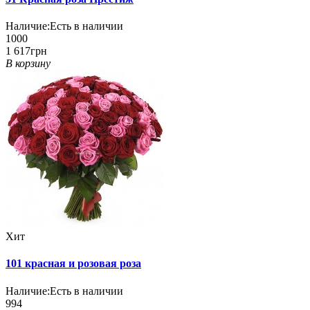
Наличие:
Есть в наличии
1000
1 617грн
В корзину
Хит
101 красная и розовая роза
Наличие:
Есть в наличии
994