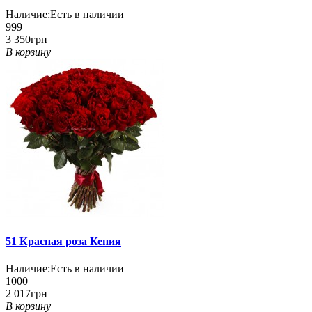
Наличие:
Есть в наличии
999
3 350грн
В корзину
51 Красная роза Кения
Наличие:
Есть в наличии
1000
2 017грн
В корзину