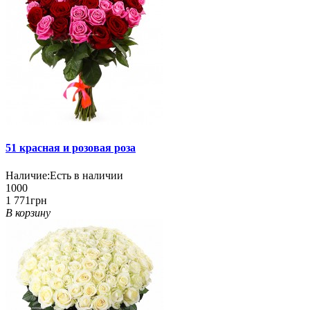
51 красная и розовая роза
Наличие:
Есть в наличии
1000
1 771грн
В корзину