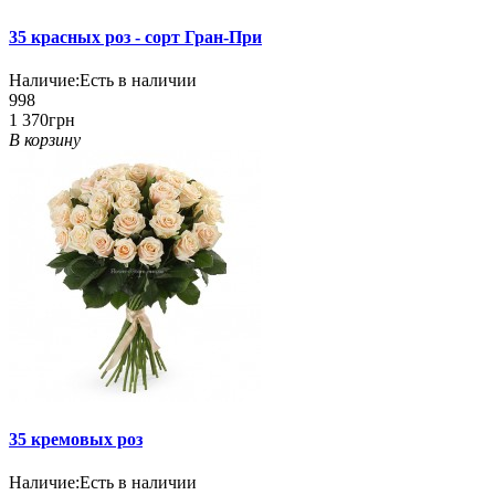
35 красных роз - сорт Гран-При
Наличие:
Есть в наличии
998
1 370грн
В корзину
35 кремовых роз
Наличие:
Есть в наличии