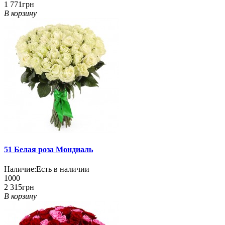
1 771грн
В корзину
51 Белая роза Мондиаль
Наличие:
Есть в наличии
1000
2 315грн
В корзину