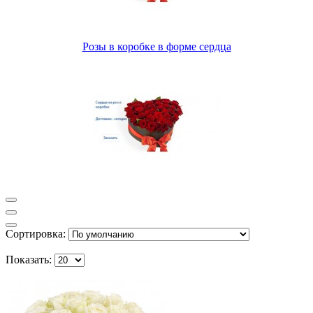
Розы в коробке в форме сердца
Сортировка:
Показать: