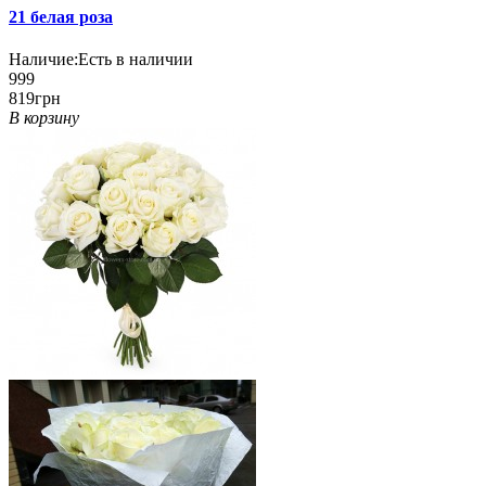
21 белая роза
Наличие:
Есть в наличии
999
819грн
В корзину