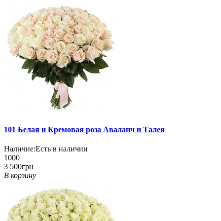
101 Белая и Кремовая роза Аваланч и Талея
Наличие:
Есть в наличии
1000
3 500грн
В корзину