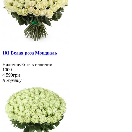
101 Белая роза Мондиаль
Наличие:
Есть в наличии
1000
4 590грн
В корзину