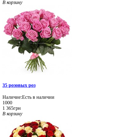
В корзину
35 розовых роз
Наличие:
Есть в наличии
1000
1 365грн
В корзину