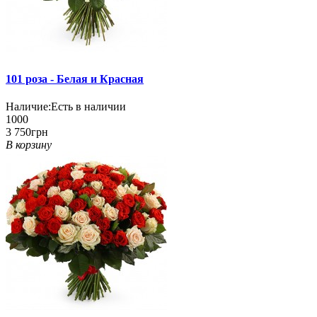
101 роза - Белая и Красная
Наличие:
Есть в наличии
1000
3 750грн
В корзину