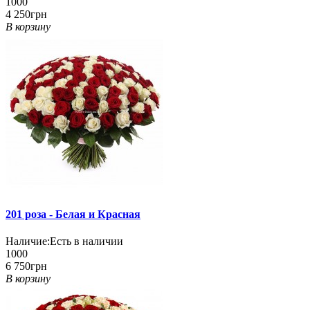
1000
4 250грн
В корзину
201 роза - Белая и Красная
Наличие:
Есть в наличии
1000
6 750грн
В корзину