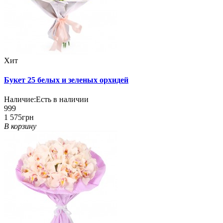
Хит
Букет 25 белых и зеленых орхидей
Наличие:
Есть в наличии
999
1 575грн
В корзину