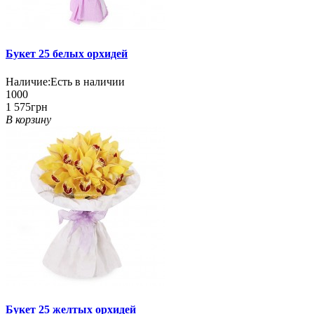
Букет 25 белых орхидей
Наличие:
Есть в наличии
1000
1 575грн
В корзину
Букет 25 желтых орхидей