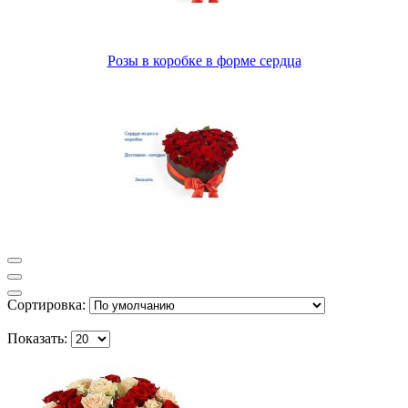
Розы в коробке в форме сердца
Сортировка:
Показать: