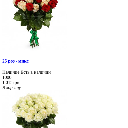
25 роз - микс
Наличие:
Есть в наличии
1000
1 015грн
В корзину