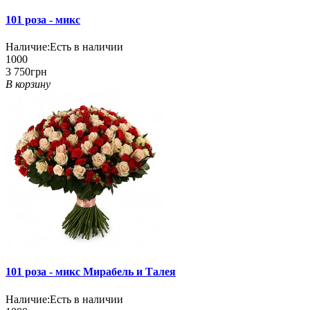
101 роза - микс
Наличие:
Есть в наличии
1000
3 750грн
В корзину
101 роза - микс Мирабель и Талея
Наличие:
Есть в наличии