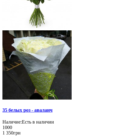
35 белых роз - аваланч
Наличие:
Есть в наличии
1000
1 350грн