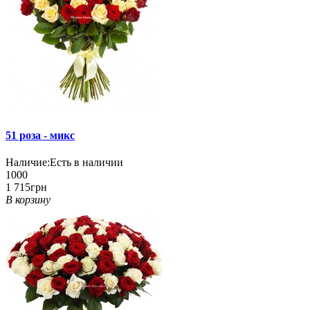
51 роза - микс
Наличие:
Есть в наличии
1000
1 715грн
В корзину