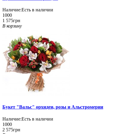
Наличие:
Есть в наличии
1000
1 575грн
В корзину
Букет "Вальс" орхидеи, розы и Альстромерии
Наличие:
Есть в наличии
1000
2 575грн