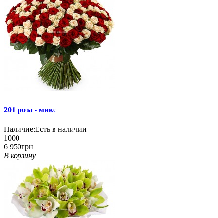
201 роза - микс
Наличие:
Есть в наличии
1000
6 950грн
В корзину